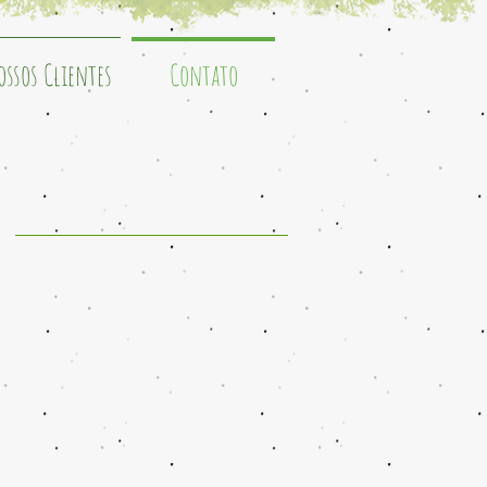
ossos Clientes
Contato